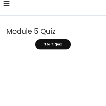
Module 5 Quiz